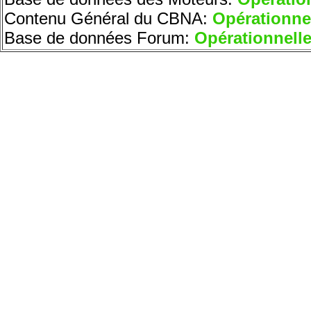
Contenu Général du CBNA:
Opérationne
Base de données Forum:
Opérationnell