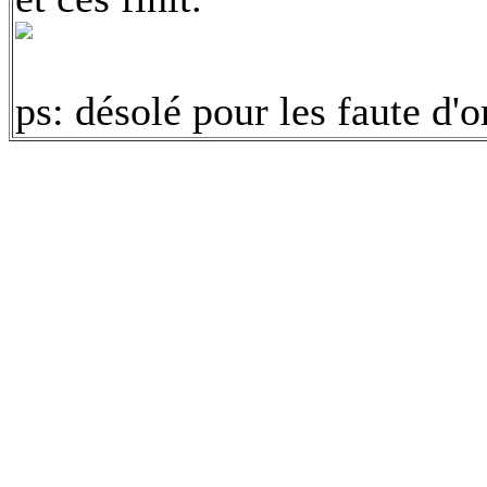
ps: désolé pour les faute d'