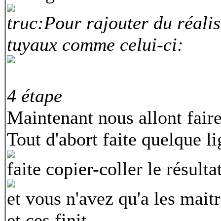
truc:Pour rajouter du réali
tuyaux comme celui-ci:
4 étape
Maintenant nous allont faire
Tout d'abort faite quelque 
faite copier-coller le résultat
et vous n'avez qu'a les mait
et ces finit.