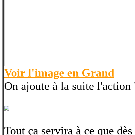
Voir l'image en Grand
On ajoute à la suite l'action 
Tout ça servira à ce que dès