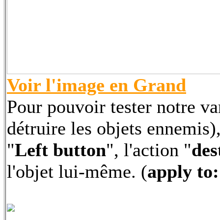
Voir l'image en Grand
Pour pouvoir tester notre var
détruire les objets ennemis)
"
Left button
", l'action "
des
l'objet lui-même. (
apply to: