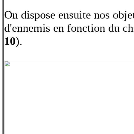
On dispose ensuite nos obje
d'ennemis en fonction du chif
10
).