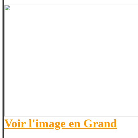
Voir l'image en Grand