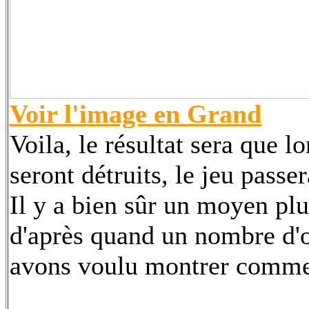
Voir l'image en Grand
Voila, le résultat sera que l
seront détruits, le jeu passe
Il y a bien sûr un moyen pl
d'après quand un nombre d'ob
avons voulu montrer commen